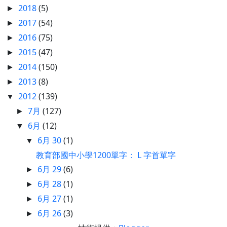
2018
(5)
►
2017
(54)
►
2016
(75)
►
2015
(47)
►
2014
(150)
►
2013
(8)
►
2012
(139)
▼
7月
(127)
►
6月
(12)
▼
6月 30
(1)
▼
教育部國中小學1200單字： L 字首單字
6月 29
(6)
►
6月 28
(1)
►
6月 27
(1)
►
6月 26
(3)
►