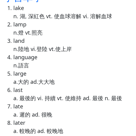
lake
n. 湖, 深紅色 vt. 使血球溶解 vi. 溶解血球
lamp
n.燈 vt.照亮
land
n.陸地 vi.登陸 vt.使上岸
language
n.語言
large
a.大的 ad.大大地
last
a. 最後的 vi. 持續 vt. 使維持 ad. 最後 n. 最後
late
a. 遲的 ad. 很晚
later
a. 較晚的 ad. 較晚地