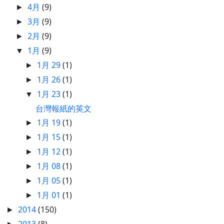
4月
(9)
►
3月
(9)
►
2月
(9)
►
1月
(9)
▼
1月 29
(1)
►
1月 26
(1)
►
1月 23
(1)
▼
台灣報紙的英文
1月 19
(1)
►
1月 15
(1)
►
1月 12
(1)
►
1月 08
(1)
►
1月 05
(1)
►
1月 01
(1)
►
2014
(150)
►
2013
(8)