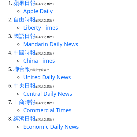
蘋果日報
的英文怎麼說？
Apple Daily
自由時報
的英文怎麼說？
Liberty Times
國語日報
的英文怎麼說？
Mandarin Daily News
中國時報
的英文怎麼說？
China Times
聯合報
的英文怎麼說？
United Daily News
中央日報
的英文怎麼說？
Central Daily News
工商時報
的英文怎麼說？
Commercial Times
經濟日報
的英文怎麼說？
Economic Daily News