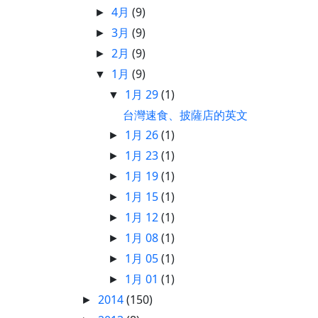
4月
(9)
►
3月
(9)
►
2月
(9)
►
1月
(9)
▼
1月 29
(1)
▼
台灣速食、披薩店的英文
1月 26
(1)
►
1月 23
(1)
►
1月 19
(1)
►
1月 15
(1)
►
1月 12
(1)
►
1月 08
(1)
►
1月 05
(1)
►
1月 01
(1)
►
2014
(150)
►