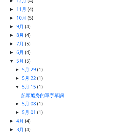
12月
(4)
►
11月
(4)
►
10月
(5)
►
9月
(4)
►
8月
(4)
►
7月
(5)
►
6月
(4)
►
5月
(5)
▼
5月 29
(1)
►
5月 22
(1)
►
5月 15
(1)
▼
船頭船身的單字單詞
5月 08
(1)
►
5月 01
(1)
►
4月
(4)
►
3月
(4)
►