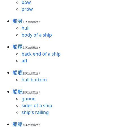
bow
prow
船身
的英文怎麼說？
hull
body of a ship
船尾
的英文怎麼說？
back end of a ship
aft
船底
的英文怎麼說？
hull bottom
船舷
的英文怎麼說？
gunnel
sides of a ship
ship's railing
船艙
的英文怎麼說？