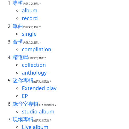
專輯
的英文怎麼說？
album
record
單曲
的英文怎麼說？
single
合輯
的英文怎麼說？
compilation
精選輯
的英文怎麼說？
collection
anthology
迷你專輯
的英文怎麼說？
Extended play
EP
錄音室專輯
的英文怎麼說？
studio album
現場專輯
的英文怎麼說？
Live album