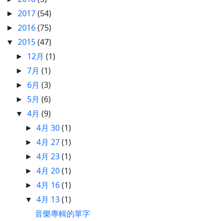
2017
(54)
►
2016
(75)
►
2015
(47)
▼
12月
(1)
►
7月
(1)
►
6月
(3)
►
5月
(6)
►
4月
(9)
▼
4月 30
(1)
►
4月 27
(1)
►
4月 23
(1)
►
4月 20
(1)
►
4月 16
(1)
►
4月 13
(1)
▼
音樂專輯的單字