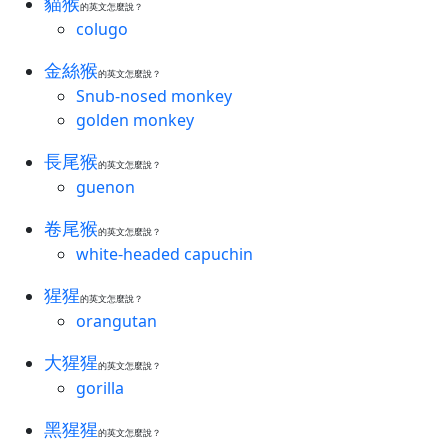
貓猴
的英文怎麼說？
colugo
金絲猴
的英文怎麼說？
Snub-nosed monkey
golden monkey
長尾猴
的英文怎麼說？
guenon
卷尾猴
的英文怎麼說？
white-headed capuchin
猩猩
的英文怎麼說？
orangutan
大猩猩
的英文怎麼說？
gorilla
黑猩猩
的英文怎麼說？