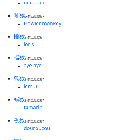
macaque
吼猴
的英文怎麼說？
Howler monkey
懶猴
的英文怎麼說？
loris
指猴
的英文怎麼說？
aye-aye
狐猴
的英文怎麼說？
lemur
絹猴
的英文怎麼說？
tamarin
夜猴
的英文怎麼說？
douroucouli