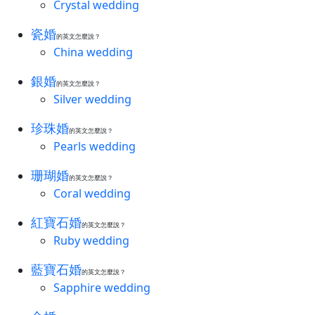
Crystal wedding
瓷婚
的英文怎麼說？
China wedding
銀婚
的英文怎麼說？
Silver wedding
珍珠婚
的英文怎麼說？
Pearls wedding
珊瑚婚
的英文怎麼說？
Coral wedding
紅寶石婚
的英文怎麼說？
Ruby wedding
藍寶石婚
的英文怎麼說？
Sapphire wedding