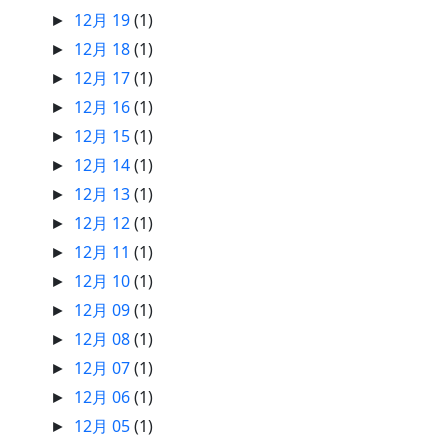
12月 19
(1)
►
12月 18
(1)
►
12月 17
(1)
►
12月 16
(1)
►
12月 15
(1)
►
12月 14
(1)
►
12月 13
(1)
►
12月 12
(1)
►
12月 11
(1)
►
12月 10
(1)
►
12月 09
(1)
►
12月 08
(1)
►
12月 07
(1)
►
12月 06
(1)
►
12月 05
(1)
►