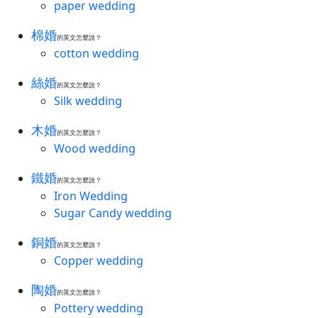
paper wedding
棉婚
的英文怎麼說？
cotton wedding
絲婚
的英文怎麼說？
Silk wedding
木婚
的英文怎麼說？
Wood wedding
鐵婚
的英文怎麼說？
Iron Wedding
Sugar Candy wedding
銅婚
的英文怎麼說？
Copper wedding
陶婚
的英文怎麼說？
Pottery wedding