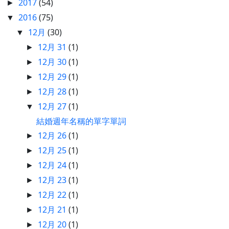
2017
(54)
►
2016
(75)
▼
12月
(30)
▼
12月 31
(1)
►
12月 30
(1)
►
12月 29
(1)
►
12月 28
(1)
►
12月 27
(1)
▼
結婚週年名稱的單字單詞
12月 26
(1)
►
12月 25
(1)
►
12月 24
(1)
►
12月 23
(1)
►
12月 22
(1)
►
12月 21
(1)
►
12月 20
(1)
►