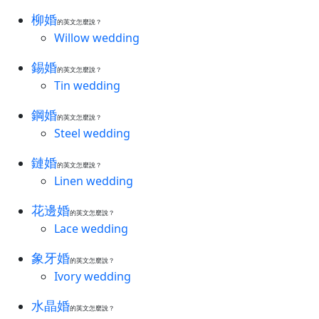
柳婚
的英文怎麼說？
Willow wedding
錫婚
的英文怎麼說？
Tin wedding
鋼婚
的英文怎麼說？
Steel wedding
鏈婚
的英文怎麼說？
Linen wedding
花邊婚
的英文怎麼說？
Lace wedding
象牙婚
的英文怎麼說？
Ivory wedding
水晶婚
的英文怎麼說？