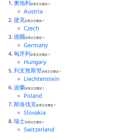
奧地利
的英文怎麼說？
Austria
捷克
的英文怎麼說？
Czech
德國
的英文怎麼說？
Germany
匈牙利
的英文怎麼說？
Hungary
列支敦斯登
的英文怎麼說？
Liechtenstein
波蘭
的英文怎麼說？
Poland
斯洛伐克
的英文怎麼說？
Slovakia
瑞士
的英文怎麼說？
Switzerland