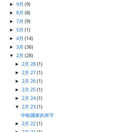
9月
(9)
►
8月
(8)
►
7月
(9)
►
5月
(1)
►
4月
(14)
►
3月
(36)
►
2月
(28)
▼
2月 28
(1)
►
2月 27
(1)
►
2月 26
(1)
►
2月 25
(1)
►
2月 24
(1)
►
2月 23
(1)
▼
中歐國家的單字
2月 22
(1)
►
2月 21
(1)