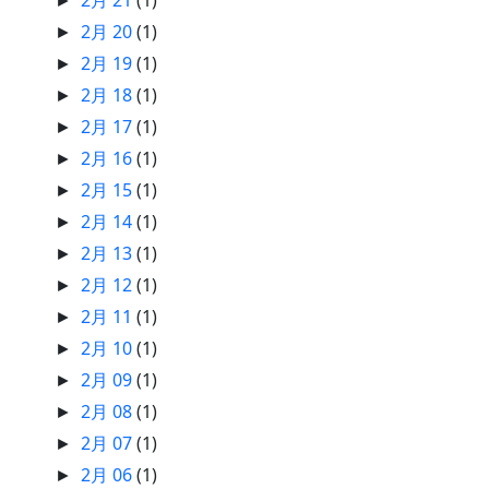
►
2月 20
(1)
►
2月 19
(1)
►
2月 18
(1)
►
2月 17
(1)
►
2月 16
(1)
►
2月 15
(1)
►
2月 14
(1)
►
2月 13
(1)
►
2月 12
(1)
►
2月 11
(1)
►
2月 10
(1)
►
2月 09
(1)
►
2月 08
(1)
►
2月 07
(1)
►
2月 06
(1)
►