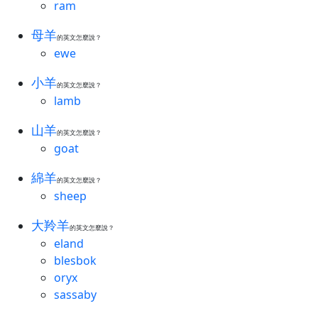
ram
母羊
的英文怎麼說？
ewe
小羊
的英文怎麼說？
lamb
山羊
的英文怎麼說？
goat
綿羊
的英文怎麼說？
sheep
大羚羊
的英文怎麼說？
eland
blesbok
oryx
sassaby