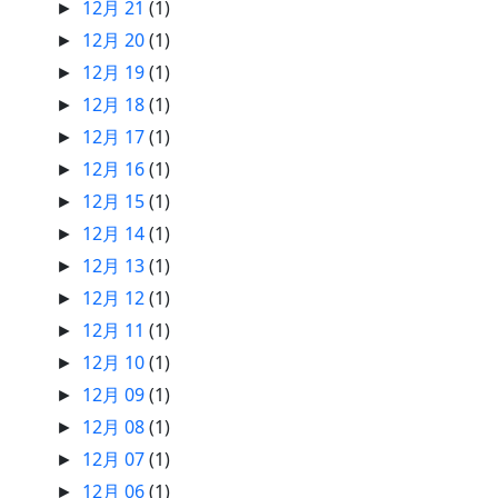
12月 21
(1)
►
12月 20
(1)
►
12月 19
(1)
►
12月 18
(1)
►
12月 17
(1)
►
12月 16
(1)
►
12月 15
(1)
►
12月 14
(1)
►
12月 13
(1)
►
12月 12
(1)
►
12月 11
(1)
►
12月 10
(1)
►
12月 09
(1)
►
12月 08
(1)
►
12月 07
(1)
►
12月 06
(1)
►