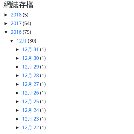
網誌存檔
2018
(5)
►
2017
(54)
►
2016
(75)
▼
12月
(30)
▼
12月 31
(1)
►
12月 30
(1)
►
12月 29
(1)
►
12月 28
(1)
►
12月 27
(1)
►
12月 26
(1)
►
12月 25
(1)
►
12月 24
(1)
►
12月 23
(1)
►
12月 22
(1)
►