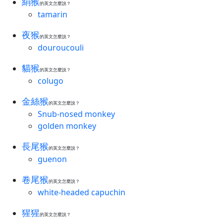
絹猴
的英文怎麼說？
tamarin
夜猴
的英文怎麼說？
douroucouli
貓猴
的英文怎麼說？
colugo
金絲猴
的英文怎麼說？
Snub-nosed monkey
golden monkey
長尾猴
的英文怎麼說？
guenon
卷尾猴
的英文怎麼說？
white-headed capuchin
猩猩
的英文怎麼說？