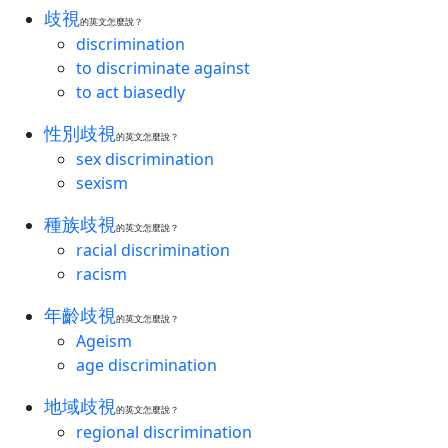
歧視
的英文怎麼說？
discrimination
to discriminate against
to act biasedly
性別歧視
的英文怎麼說？
sex discrimination
sexism
種族歧視
的英文怎麼說？
racial discrimination
racism
年齡歧視
的英文怎麼說？
Ageism
age discrimination
地域歧視
的英文怎麼說？
regional discrimination