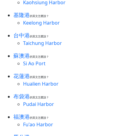
Kaohsiung Harbor
基隆港
的英文怎麼說？
Keelong Harbor
台中港
的英文怎麼說？
Taichung Harbor
蘇澳港
的英文怎麼說？
Si Ao Port
花蓮港
的英文怎麼說？
Hualien Harbor
布袋港
的英文怎麼說？
Pudai Harbor
福澳港
的英文怎麼說？
Fu'ao Harbor