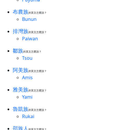
布農族
的英文怎麼說？
Bunun
排灣族
的英文怎麼說？
Paiwan
鄒族
的英文怎麼說？
Tsou
阿美族
的英文怎麼說？
Amis
雅美族
的英文怎麼說？
Yami
魯凱族
的英文怎麼說？
Rukai
邵族人
的英文怎麼說？