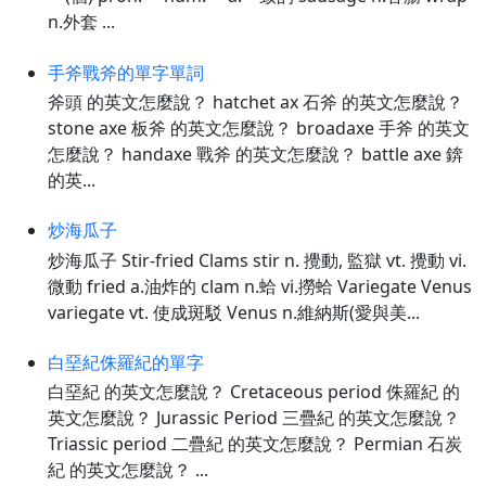
n.外套 ...
手斧戰斧的單字單詞
斧頭 的英文怎麼說？ hatchet ax 石斧 的英文怎麼說？
stone axe 板斧 的英文怎麼說？ broadaxe 手斧 的英文
怎麼說？ handaxe 戰斧 的英文怎麼說？ battle axe 錛
的英...
炒海瓜子
炒海瓜子 Stir-fried Clams stir n. 攪動, 監獄 vt. 攪動 vi.
微動 fried a.油炸的 clam n.蛤 vi.撈蛤 Variegate Venus
variegate vt. 使成斑駁 Venus n.維納斯(愛與美...
白堊紀侏羅紀的單字
白堊紀 的英文怎麼說？ Cretaceous period 侏羅紀 的
英文怎麼說？ Jurassic Period 三疊紀 的英文怎麼說？
Triassic period 二疊紀 的英文怎麼說？ Permian 石炭
紀 的英文怎麼說？ ...