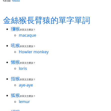
金絲猴長臂猿的單字單詞
獼猴
的英文怎麼說？
macaque
吼猴
的英文怎麼說？
Howler monkey
懶猴
的英文怎麼說？
loris
指猴
的英文怎麼說？
aye-aye
狐猴
的英文怎麼說？
lemur