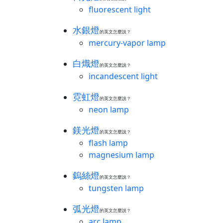
fluorescent light
水銀燈
的英文怎麼說？
mercury-vapor lamp
白熾燈
的英文怎麼說？
incandescent light
霓虹燈
的英文怎麼說？
neon lamp
鎂光燈
的英文怎麼說？
flash lamp
magnesium lamp
鎢絲燈
的英文怎麼說？
tungsten lamp
弧光燈
的英文怎麼說？
arc lamp