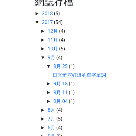
網誌存檔
2018
(5)
►
2017
(54)
▼
12月
(4)
►
11月
(4)
►
10月
(5)
►
9月
(4)
▼
9月 25
(1)
▼
日光燈霓虹燈的單字單詞
9月 18
(1)
►
9月 11
(1)
►
9月 04
(1)
►
8月
(4)
►
7月
(5)
►
6月
(4)
►