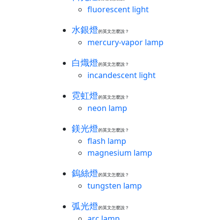
fluorescent light
水銀燈
的英文怎麼說？
mercury-vapor lamp
白熾燈
的英文怎麼說？
incandescent light
霓虹燈
的英文怎麼說？
neon lamp
鎂光燈
的英文怎麼說？
flash lamp
magnesium lamp
鎢絲燈
的英文怎麼說？
tungsten lamp
弧光燈
的英文怎麼說？
arc lamp