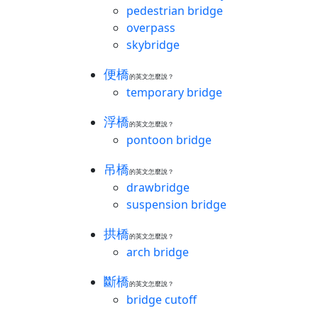
pedestrian bridge
overpass
skybridge
便橋
的英文怎麼說？
temporary bridge
浮橋
的英文怎麼說？
pontoon bridge
吊橋
的英文怎麼說？
drawbridge
suspension bridge
拱橋
的英文怎麼說？
arch bridge
斷橋
的英文怎麼說？
bridge cutoff