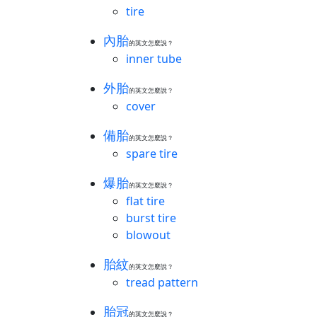
tire
內胎
的英文怎麼說？
inner tube
外胎
的英文怎麼說？
cover
備胎
的英文怎麼說？
spare tire
爆胎
的英文怎麼說？
flat tire
burst tire
blowout
胎紋
的英文怎麼說？
tread pattern
胎冠
的英文怎麼說？