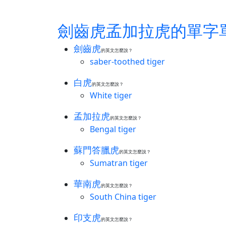
劍齒虎孟加拉虎的單字
劍齒虎
的英文怎麼說？
saber-toothed tiger
白虎
的英文怎麼說？
White tiger
孟加拉虎
的英文怎麼說？
Bengal tiger
蘇門答臘虎
的英文怎麼說？
Sumatran tiger
華南虎
的英文怎麼說？
South China tiger
印支虎
的英文怎麼說？