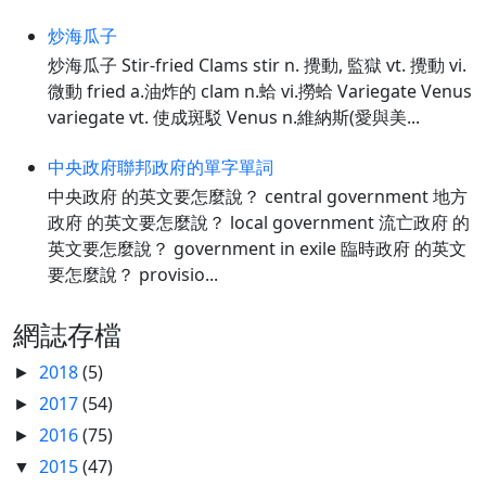
炒海瓜子
炒海瓜子 Stir-fried Clams stir n. 攪動, 監獄 vt. 攪動 vi.
微動 fried a.油炸的 clam n.蛤 vi.撈蛤 Variegate Venus
variegate vt. 使成斑駁 Venus n.維納斯(愛與美...
中央政府聯邦政府的單字單詞
中央政府 的英文要怎麼說？ central government 地方
政府 的英文要怎麼說？ local government 流亡政府 的
英文要怎麼說？ government in exile 臨時政府 的英文
要怎麼說？ provisio...
網誌存檔
2018
(5)
►
2017
(54)
►
2016
(75)
►
2015
(47)
▼