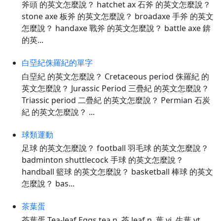
斧頭 的英文怎麼說？ hatchet ax 石斧 的英文怎麼說？
stone axe 板斧 的英文怎麼說？ broadaxe 手斧 的英文
怎麼說？ handaxe 戰斧 的英文怎麼說？ battle axe 錛
的英...
白堊紀侏羅紀的單字
白堊紀 的英文怎麼說？ Cretaceous period 侏羅紀 的
英文怎麼說？ Jurassic Period 三疊紀 的英文怎麼說？
Triassic period 二疊紀 的英文怎麼說？ Permian 石炭
紀 的英文怎麼說？ ...
球類運動
足球 的英文怎麼說？ football 羽毛球 的英文怎麼說？
badminton shuttlecock 手球 的英文怎麼說？
handball 籃球 的英文怎麼說？ basketball 棒球 的英文
怎麼說？ bas...
茶葉蛋
茶葉蛋 Tea-leaf Eggs tea n. 茶 leaf n. 葉 vi. 生葉 vt.