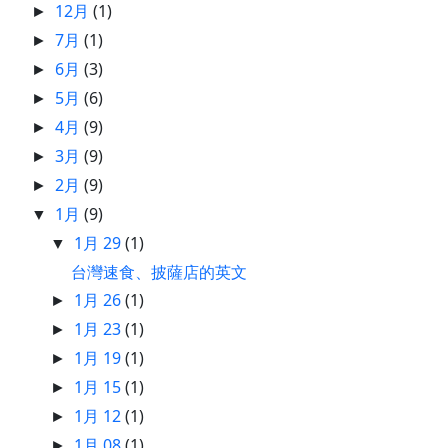
12月
(1)
►
7月
(1)
►
6月
(3)
►
5月
(6)
►
4月
(9)
►
3月
(9)
►
2月
(9)
►
1月
(9)
▼
1月 29
(1)
▼
台灣速食、披薩店的英文
1月 26
(1)
►
1月 23
(1)
►
1月 19
(1)
►
1月 15
(1)
►
1月 12
(1)
►
1月 08
(1)
►