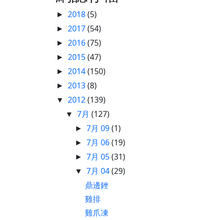
2018
(5)
►
2017
(54)
►
2016
(75)
►
2015
(47)
►
2014
(150)
►
2013
(8)
►
2012
(139)
▼
7月
(127)
▼
7月 09
(1)
►
7月 06
(19)
►
7月 05
(31)
►
7月 04
(29)
▼
鼎邊銼
雞排
雞爪凍