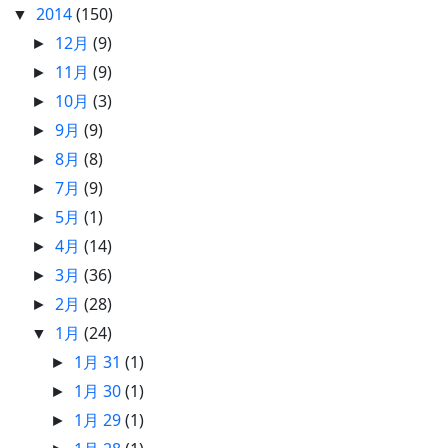
2014
(150)
▼
12月
(9)
►
11月
(9)
►
10月
(3)
►
9月
(9)
►
8月
(8)
►
7月
(9)
►
5月
(1)
►
4月
(14)
►
3月
(36)
►
2月
(28)
►
1月
(24)
▼
1月 31
(1)
►
1月 30
(1)
►
1月 29
(1)
►