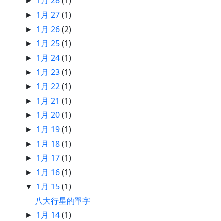
1月 28
(1)
►
1月 27
(1)
►
1月 26
(2)
►
1月 25
(1)
►
1月 24
(1)
►
1月 23
(1)
►
1月 22
(1)
►
1月 21
(1)
►
1月 20
(1)
►
1月 19
(1)
►
1月 18
(1)
►
1月 17
(1)
►
1月 16
(1)
►
1月 15
(1)
▼
八大行星的單字
1月 14
(1)
►