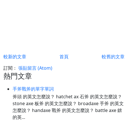
較新的文章
首頁
較舊的文章
訂閱：
張貼留言 (Atom)
熱門文章
手斧戰斧的單字單詞
斧頭 的英文怎麼說？ hatchet ax 石斧 的英文怎麼說？
stone axe 板斧 的英文怎麼說？ broadaxe 手斧 的英文
怎麼說？ handaxe 戰斧 的英文怎麼說？ battle axe 錛
的英...