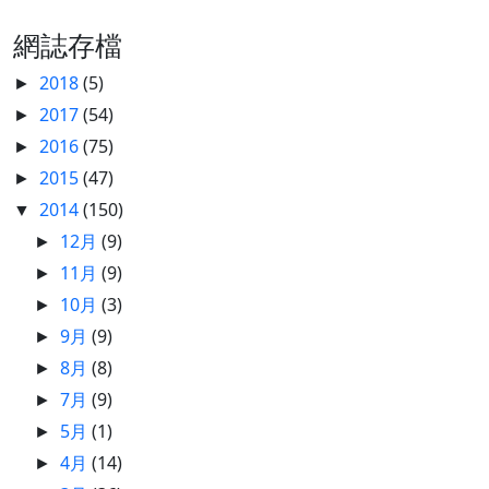
網誌存檔
2018
(5)
►
2017
(54)
►
2016
(75)
►
2015
(47)
►
2014
(150)
▼
12月
(9)
►
11月
(9)
►
10月
(3)
►
9月
(9)
►
8月
(8)
►
7月
(9)
►
5月
(1)
►
4月
(14)
►