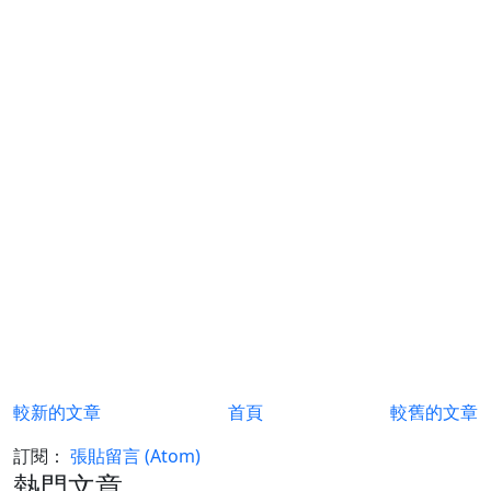
較新的文章
首頁
較舊的文章
訂閱：
張貼留言 (Atom)
熱門文章