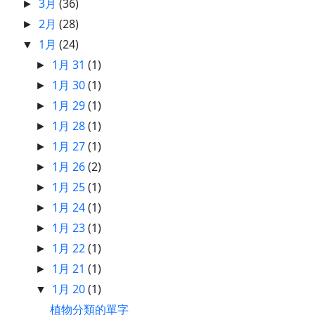
3月
(36)
►
2月
(28)
►
1月
(24)
▼
1月 31
(1)
►
1月 30
(1)
►
1月 29
(1)
►
1月 28
(1)
►
1月 27
(1)
►
1月 26
(2)
►
1月 25
(1)
►
1月 24
(1)
►
1月 23
(1)
►
1月 22
(1)
►
1月 21
(1)
►
1月 20
(1)
▼
植物分類的單字