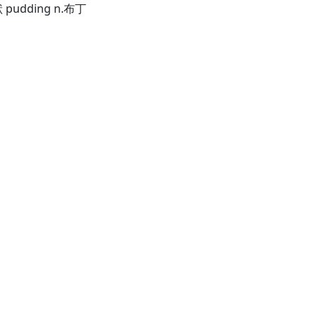
狀 pudding n.布丁