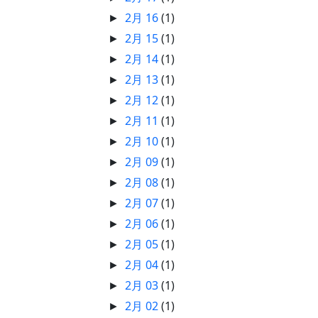
2月 16
(1)
►
2月 15
(1)
►
2月 14
(1)
►
2月 13
(1)
►
2月 12
(1)
►
2月 11
(1)
►
2月 10
(1)
►
2月 09
(1)
►
2月 08
(1)
►
2月 07
(1)
►
2月 06
(1)
►
2月 05
(1)
►
2月 04
(1)
►
2月 03
(1)
►
2月 02
(1)
►