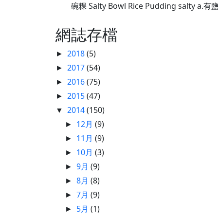
碗粿 Salty Bowl Rice Pudding salty 
網誌存檔
2018
(5)
►
2017
(54)
►
2016
(75)
►
2015
(47)
►
2014
(150)
▼
12月
(9)
►
11月
(9)
►
10月
(3)
►
9月
(9)
►
8月
(8)
►
7月
(9)
►
5月
(1)
►