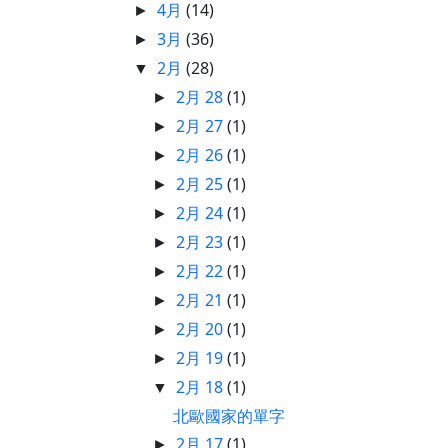
4月
(14)
►
3月
(36)
►
2月
(28)
▼
2月 28
(1)
►
2月 27
(1)
►
2月 26
(1)
►
2月 25
(1)
►
2月 24
(1)
►
2月 23
(1)
►
2月 22
(1)
►
2月 21
(1)
►
2月 20
(1)
►
2月 19
(1)
►
2月 18
(1)
▼
北歐國家的單字
2月 17
(1)
►