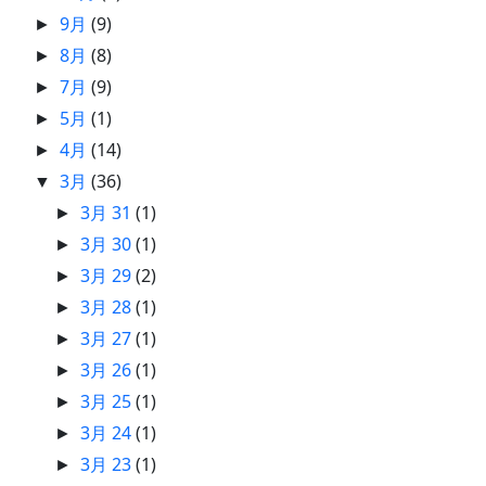
9月
(9)
►
8月
(8)
►
7月
(9)
►
5月
(1)
►
4月
(14)
►
3月
(36)
▼
3月 31
(1)
►
3月 30
(1)
►
3月 29
(2)
►
3月 28
(1)
►
3月 27
(1)
►
3月 26
(1)
►
3月 25
(1)
►
3月 24
(1)
►
3月 23
(1)
►