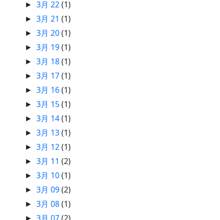
3月 22
(1)
►
3月 21
(1)
►
3月 20
(1)
►
3月 19
(1)
►
3月 18
(1)
►
3月 17
(1)
►
3月 16
(1)
►
3月 15
(1)
►
3月 14
(1)
►
3月 13
(1)
►
3月 12
(1)
►
3月 11
(2)
►
3月 10
(1)
►
3月 09
(2)
►
3月 08
(1)
►
3月 07
(2)
►