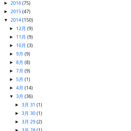
2016
(75)
►
2015
(47)
►
2014
(150)
▼
12月
(9)
►
11月
(9)
►
10月
(3)
►
9月
(9)
►
8月
(8)
►
7月
(9)
►
5月
(1)
►
4月
(14)
►
3月
(36)
▼
3月 31
(1)
►
3月 30
(1)
►
3月 29
(2)
►
3月 28
(1)
►