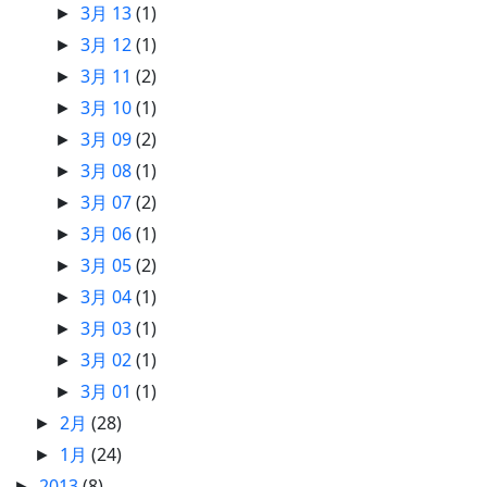
3月 13
(1)
►
3月 12
(1)
►
3月 11
(2)
►
3月 10
(1)
►
3月 09
(2)
►
3月 08
(1)
►
3月 07
(2)
►
3月 06
(1)
►
3月 05
(2)
►
3月 04
(1)
►
3月 03
(1)
►
3月 02
(1)
►
3月 01
(1)
►
2月
(28)
►
1月
(24)
►
2013
(8)
►