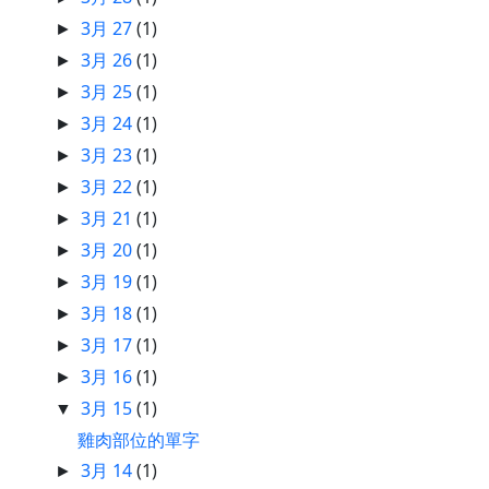
3月 27
(1)
►
3月 26
(1)
►
3月 25
(1)
►
3月 24
(1)
►
3月 23
(1)
►
3月 22
(1)
►
3月 21
(1)
►
3月 20
(1)
►
3月 19
(1)
►
3月 18
(1)
►
3月 17
(1)
►
3月 16
(1)
►
3月 15
(1)
▼
雞肉部位的單字
3月 14
(1)
►