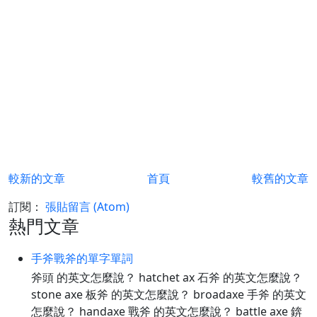
較新的文章
首頁
較舊的文章
訂閱：
張貼留言 (Atom)
熱門文章
手斧戰斧的單字單詞
斧頭 的英文怎麼說？ hatchet ax 石斧 的英文怎麼說？
stone axe 板斧 的英文怎麼說？ broadaxe 手斧 的英文
怎麼說？ handaxe 戰斧 的英文怎麼說？ battle axe 錛