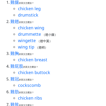
雞腿
的英文怎麼說？
chicken leg
drumstick
雞翅
的英文怎麼說？
chicken wing
drummette
（翅小腿）
wingette
（翅中翼）
wing tip
（翅梢）
雞胸
的英文怎麼說？
chicken breast
雞屁股
的英文怎麼說？
chicken buttock
雞冠
的英文怎麼說？
cockscomb
雞肋
的英文怎麼說？
chicken ribs
雞胗
的英文怎麼說？