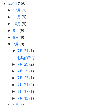
2014
(150)
▼
12月
(9)
►
11月
(9)
►
10月
(3)
►
9月
(9)
►
8月
(8)
►
7月
(9)
▼
7月 31
(1)
▼
雨具的單字
7月 29
(2)
►
7月 25
(1)
►
7月 23
(1)
►
7月 21
(2)
►
7月 17
(1)
►
7月 15
(1)
►
5月
(1)