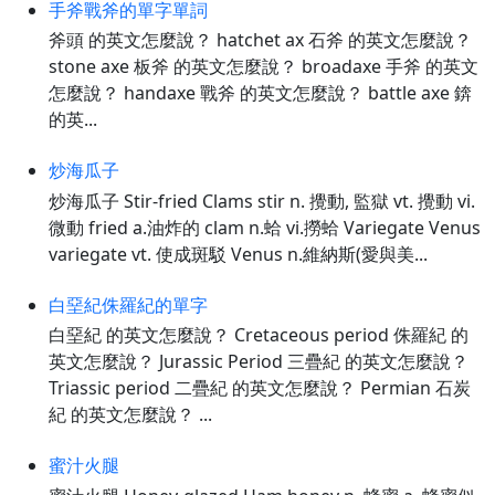
手斧戰斧的單字單詞
斧頭 的英文怎麼說？ hatchet ax 石斧 的英文怎麼說？
stone axe 板斧 的英文怎麼說？ broadaxe 手斧 的英文
怎麼說？ handaxe 戰斧 的英文怎麼說？ battle axe 錛
的英...
炒海瓜子
炒海瓜子 Stir-fried Clams stir n. 攪動, 監獄 vt. 攪動 vi.
微動 fried a.油炸的 clam n.蛤 vi.撈蛤 Variegate Venus
variegate vt. 使成斑駁 Venus n.維納斯(愛與美...
白堊紀侏羅紀的單字
白堊紀 的英文怎麼說？ Cretaceous period 侏羅紀 的
英文怎麼說？ Jurassic Period 三疊紀 的英文怎麼說？
Triassic period 二疊紀 的英文怎麼說？ Permian 石炭
紀 的英文怎麼說？ ...
蜜汁火腿