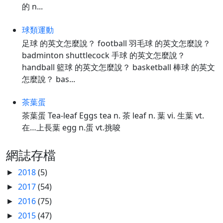
的 n...
球類運動
足球 的英文怎麼說？ football 羽毛球 的英文怎麼說？
badminton shuttlecock 手球 的英文怎麼說？
handball 籃球 的英文怎麼說？ basketball 棒球 的英文
怎麼說？ bas...
茶葉蛋
茶葉蛋 Tea-leaf Eggs tea n. 茶 leaf n. 葉 vi. 生葉 vt.
在…上長葉 egg n.蛋 vt.挑唆
網誌存檔
2018
(5)
►
2017
(54)
►
2016
(75)
►
2015
(47)
►