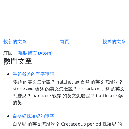
較新的文章
首頁
較舊的文章
訂閱：
張貼留言 (Atom)
熱門文章
手斧戰斧的單字單詞
斧頭 的英文怎麼說？ hatchet ax 石斧 的英文怎麼說？
stone axe 板斧 的英文怎麼說？ broadaxe 手斧 的英文
怎麼說？ handaxe 戰斧 的英文怎麼說？ battle axe 錛
的英...
白堊紀侏羅紀的單字
白堊紀 的英文怎麼說？ Cretaceous period 侏羅紀 的