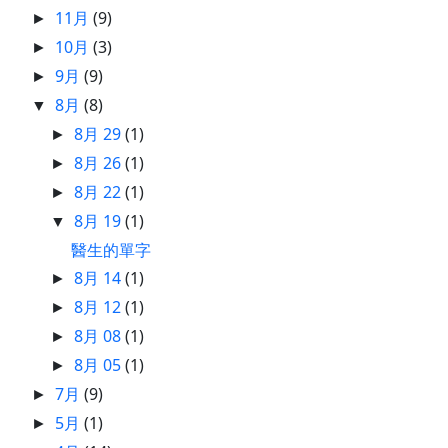
11月
(9)
►
10月
(3)
►
9月
(9)
►
8月
(8)
▼
8月 29
(1)
►
8月 26
(1)
►
8月 22
(1)
►
8月 19
(1)
▼
醫生的單字
8月 14
(1)
►
8月 12
(1)
►
8月 08
(1)
►
8月 05
(1)
►
7月
(9)
►
5月
(1)
►