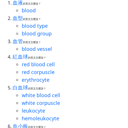
血液
的英文怎麼說？
blood
血型
的英文怎麼說？
blood type
blood group
血管
的英文怎麼說？
blood vessel
紅血球
的英文怎麼說？
red blood cell
red corpuscle
erythrocyte
白血球
的英文怎麼說？
white blood cell
white corpuscle
leukocyte
hemoleukocyte
血小板
的英文怎麼說？