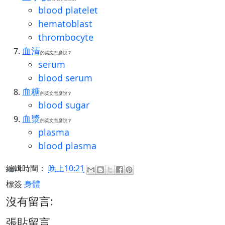
blood platelet
hematoblast
thrombocyte
血清
的英文怎麼說？
serum
blood serum
血糖
的英文怎麼說？
blood sugar
血漿
的英文怎麼說？
plasma
blood plasma
編輯時間：
晚上10:21
標簽
身體
沒有留言:
張貼留言