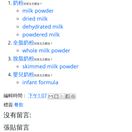
奶粉
的英文怎麼說？
milk powder
dried milk
dehydrated milk
powdered milk
全脂奶粉
的英文怎麼說？
whole milk powder
脫脂奶粉
的英文怎麼說？
skimmed milk powder
嬰兒奶粉
的英文怎麼說？
infant formula
編輯時間：
下午1:07
標簽
餐飲
沒有留言:
張貼留言