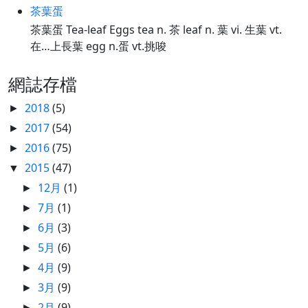
茶葉蛋
茶葉蛋 Tea-leaf Eggs tea n. 茶 leaf n. 葉 vi. 生葉 vt.
在…上長葉 egg n.蛋 vt.挑唆
網誌存檔
2018
(5)
►
2017
(54)
►
2016
(75)
►
2015
(47)
▼
12月
(1)
►
7月
(1)
►
6月
(3)
►
5月
(6)
►
4月
(9)
►
3月
(9)
►
2月
(9)
►