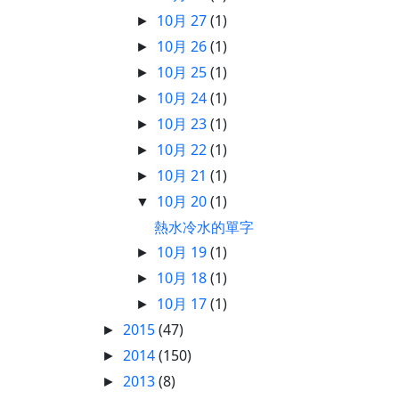
10月 27
(1)
►
10月 26
(1)
►
10月 25
(1)
►
10月 24
(1)
►
10月 23
(1)
►
10月 22
(1)
►
10月 21
(1)
►
10月 20
(1)
▼
熱水冷水的單字
10月 19
(1)
►
10月 18
(1)
►
10月 17
(1)
►
2015
(47)
►
2014
(150)
►
2013
(8)
►