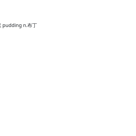
狀 pudding n.布丁