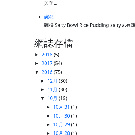
與美...
碗粿
碗粿 Salty Bowl Rice Pudding salty 
網誌存檔
2018
(5)
►
2017
(54)
►
2016
(75)
▼
12月
(30)
►
11月
(30)
►
10月
(15)
▼
10月 31
(1)
►
10月 30
(1)
►
10月 29
(1)
►
10月 28
(1)
►