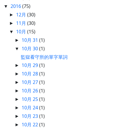
2016
(75)
▼
12月
(30)
►
11月
(30)
►
10月
(15)
▼
10月 31
(1)
►
10月 30
(1)
▼
監獄看守所的單字單詞
10月 29
(1)
►
10月 28
(1)
►
10月 27
(1)
►
10月 26
(1)
►
10月 25
(1)
►
10月 24
(1)
►
10月 23
(1)
►
10月 22
(1)
►