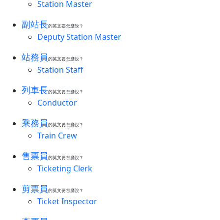
Station Master
副站長
的英文要怎麼說？
Deputy Station Master
站務員
的英文要怎麼說？
Station Staff
列車長
的英文要怎麼說？
Conductor
乘務員
的英文要怎麼說？
Train Crew
售票員
的英文要怎麼說？
Ticketing Clerk
剪票員
的英文要怎麼說？
Ticket Inspector