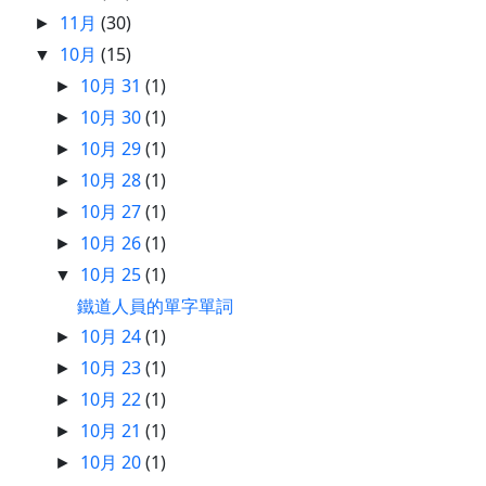
11月
(30)
►
10月
(15)
▼
10月 31
(1)
►
10月 30
(1)
►
10月 29
(1)
►
10月 28
(1)
►
10月 27
(1)
►
10月 26
(1)
►
10月 25
(1)
▼
鐵道人員的單字單詞
10月 24
(1)
►
10月 23
(1)
►
10月 22
(1)
►
10月 21
(1)
►
10月 20
(1)
►