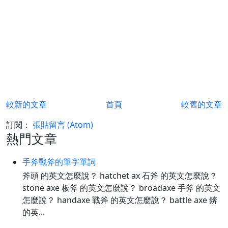
較新的文章
首頁
較舊的文章
訂閱：
張貼留言 (Atom)
熱門文章
手斧戰斧的單字單詞
斧頭 的英文怎麼說？ hatchet ax 石斧 的英文怎麼說？
stone axe 板斧 的英文怎麼說？ broadaxe 手斧 的英文
怎麼說？ handaxe 戰斧 的英文怎麼說？ battle axe 錛
的英...