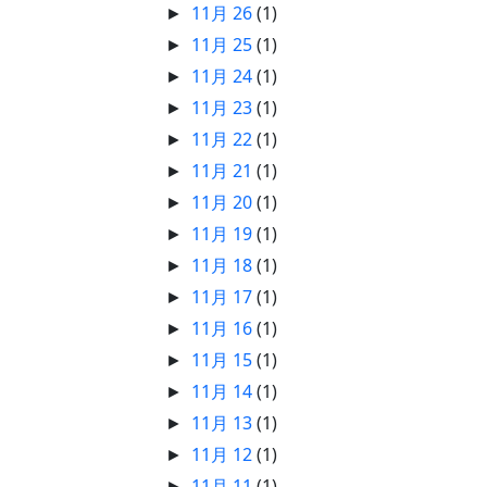
11月 26
(1)
►
11月 25
(1)
►
11月 24
(1)
►
11月 23
(1)
►
11月 22
(1)
►
11月 21
(1)
►
11月 20
(1)
►
11月 19
(1)
►
11月 18
(1)
►
11月 17
(1)
►
11月 16
(1)
►
11月 15
(1)
►
11月 14
(1)
►
11月 13
(1)
►
11月 12
(1)
►
11月 11
(1)
►