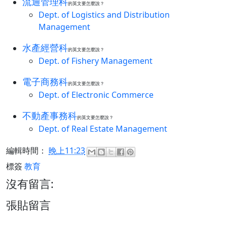
流通管理科
的英文要怎麼說？
Dept. of Logistics and Distribution
Management
水產經營科
的英文要怎麼說？
Dept. of Fishery Management
電子商務科
的英文要怎麼說？
Dept. of Electronic Commerce
不動產事務科
的英文要怎麼說？
Dept. of Real Estate Management
編輯時間：
晚上11:23
標簽
教育
沒有留言:
張貼留言