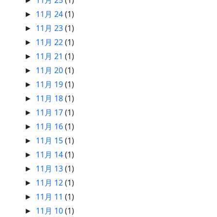
11月 25
(1)
►
11月 24
(1)
►
11月 23
(1)
►
11月 22
(1)
►
11月 21
(1)
►
11月 20
(1)
►
11月 19
(1)
►
11月 18
(1)
►
11月 17
(1)
►
11月 16
(1)
►
11月 15
(1)
►
11月 14
(1)
►
11月 13
(1)
►
11月 12
(1)
►
11月 11
(1)
►
11月 10
(1)
►