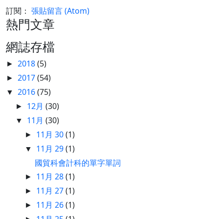
訂閱：
張貼留言 (Atom)
熱門文章
網誌存檔
2018
(5)
►
2017
(54)
►
2016
(75)
▼
12月
(30)
►
11月
(30)
▼
11月 30
(1)
►
11月 29
(1)
▼
國貿科會計科的單字單詞
11月 28
(1)
►
11月 27
(1)
►
11月 26
(1)
►