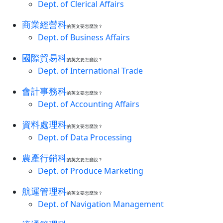
Dept. of Clerical Affairs
商業經營科
的英文要怎麼說？
Dept. of Business Affairs
國際貿易科
的英文要怎麼說？
Dept. of International Trade
會計事務科
的英文要怎麼說？
Dept. of Accounting Affairs
資料處理科
的英文要怎麼說？
Dept. of Data Processing
農產行銷科
的英文要怎麼說？
Dept. of Produce Marketing
航運管理科
的英文要怎麼說？
Dept. of Navigation Management