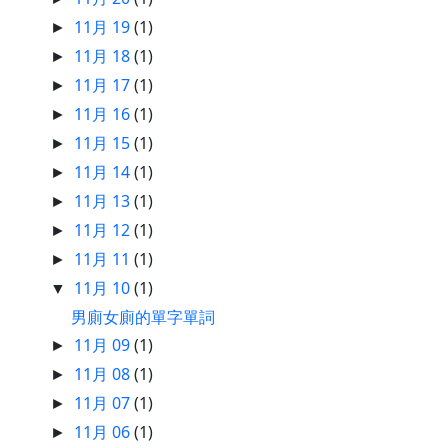
11月 19
(1)
►
11月 18
(1)
►
11月 17
(1)
►
11月 16
(1)
►
11月 15
(1)
►
11月 14
(1)
►
11月 13
(1)
►
11月 12
(1)
►
11月 11
(1)
►
11月 10
(1)
▼
男廁女廁的單字單詞
11月 09
(1)
►
11月 08
(1)
►
11月 07
(1)
►
11月 06
(1)
►