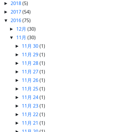
2018
(5)
►
2017
(54)
►
2016
(75)
▼
12月
(30)
►
11月
(30)
▼
11月 30
(1)
►
11月 29
(1)
►
11月 28
(1)
►
11月 27
(1)
►
11月 26
(1)
►
11月 25
(1)
►
11月 24
(1)
►
11月 23
(1)
►
11月 22
(1)
►
11月 21
(1)
►
11月 20
(1)
►