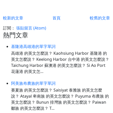
較新的文章
首頁
較舊的文章
訂閱：
張貼留言 (Atom)
熱門文章
基隆港高雄港的單字單詞
高雄港 的英文怎麼說？ Kaohsiung Harbor 基隆港 的
英文怎麼說？ Keelong Harbor 台中港 的英文怎麼說？
Taichung Harbor 蘇澳港 的英文怎麼說？ Si Ao Port
花蓮港 的英文怎...
阿美族布農族的單字單詞
賽夏族 的英文怎麼說？ Saisiyat 泰雅族 的英文怎麼
說？ Atayal 卑南族 的英文怎麼說？ Puyuma 布農族 的
英文怎麼說？ Bunun 排灣族 的英文怎麼說？ Paiwan
鄒族 的英文怎麼說？ T...