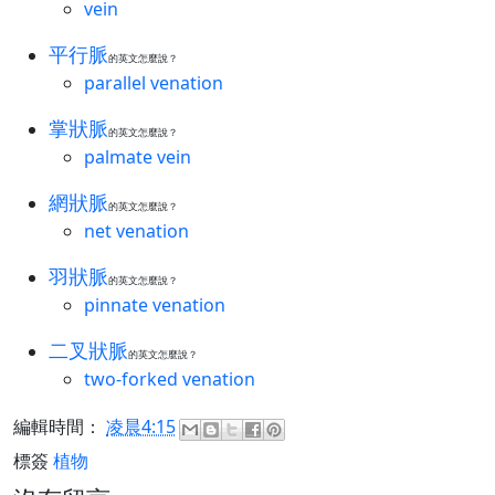
vein
平行脈
的英文怎麼說？
parallel venation
掌狀脈
的英文怎麼說？
palmate vein
網狀脈
的英文怎麼說？
net venation
羽狀脈
的英文怎麼說？
pinnate venation
二叉狀脈
的英文怎麼說？
two-forked venation
編輯時間：
凌晨4:15
標簽
植物