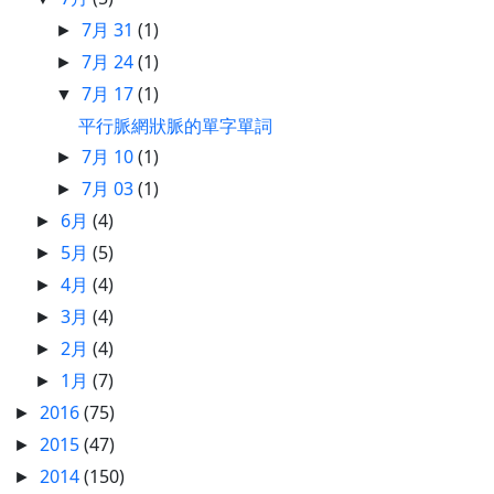
7月 31
(1)
►
7月 24
(1)
►
7月 17
(1)
▼
平行脈網狀脈的單字單詞
7月 10
(1)
►
7月 03
(1)
►
6月
(4)
►
5月
(5)
►
4月
(4)
►
3月
(4)
►
2月
(4)
►
1月
(7)
►
2016
(75)
►
2015
(47)
►
2014
(150)
►