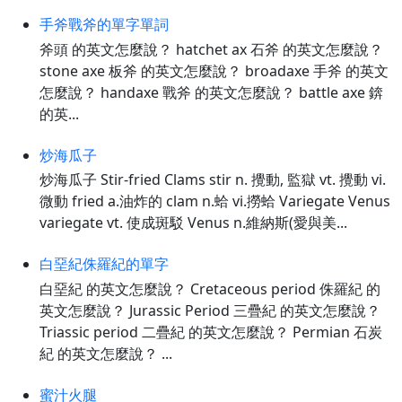
手斧戰斧的單字單詞
斧頭 的英文怎麼說？ hatchet ax 石斧 的英文怎麼說？
stone axe 板斧 的英文怎麼說？ broadaxe 手斧 的英文
怎麼說？ handaxe 戰斧 的英文怎麼說？ battle axe 錛
的英...
炒海瓜子
炒海瓜子 Stir-fried Clams stir n. 攪動, 監獄 vt. 攪動 vi.
微動 fried a.油炸的 clam n.蛤 vi.撈蛤 Variegate Venus
variegate vt. 使成斑駁 Venus n.維納斯(愛與美...
白堊紀侏羅紀的單字
白堊紀 的英文怎麼說？ Cretaceous period 侏羅紀 的
英文怎麼說？ Jurassic Period 三疊紀 的英文怎麼說？
Triassic period 二疊紀 的英文怎麼說？ Permian 石炭
紀 的英文怎麼說？ ...
蜜汁火腿