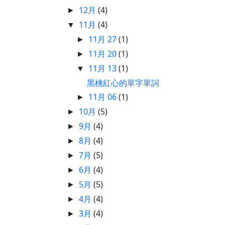
12月
(4)
►
11月
(4)
▼
11月 27
(1)
►
11月 20
(1)
►
11月 13
(1)
▼
黑桃紅心的單字單詞
11月 06
(1)
►
10月
(5)
►
9月
(4)
►
8月
(4)
►
7月
(5)
►
6月
(4)
►
5月
(5)
►
4月
(4)
►
3月
(4)
►