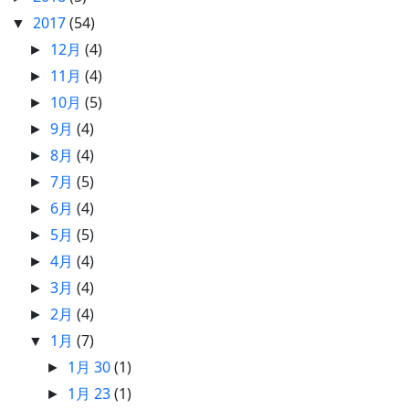
2017
(54)
▼
12月
(4)
►
11月
(4)
►
10月
(5)
►
9月
(4)
►
8月
(4)
►
7月
(5)
►
6月
(4)
►
5月
(5)
►
4月
(4)
►
3月
(4)
►
2月
(4)
►
1月
(7)
▼
1月 30
(1)
►
1月 23
(1)
►