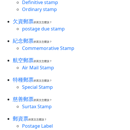
Definitive stamp
Ordinary stamp
欠資郵票
的英文怎麼說？
postage due stamp
紀念郵票
的英文怎麼說？
Commemorative Stamp
航空郵票
的英文怎麼說？
Air Mail Stamp
特種郵票
的英文怎麼說？
Special Stamp
慈善郵票
的英文怎麼說？
Surtax Stamp
郵資票
的英文怎麼說？
Postage Label